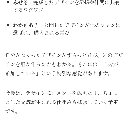
みせる
：完成したデザインをSNSや仲間に共有
するワクワク
わかちあう
：公開したデザインが他のファンに
選ばれ、購入される喜び
自分がつくったデザインがずらっと並び、どのデザ
インを誰が作ったかもわかる。そこには「自分が
参加している」という特別な感覚があります。
今後は、デザインにコメントを添えたり、ちょっ
とした交流が生まれる仕組みも拡張していく予定
です。