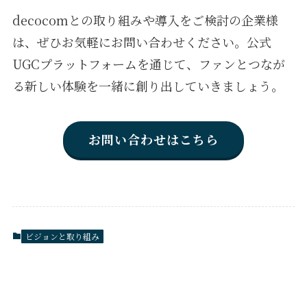
decocomとの取り組みや導入をご検討の企業様
は、ぜひお気軽にお問い合わせください。公式
UGCプラットフォームを通じて、ファンとつなが
る新しい体験を一緒に創り出していきましょう。
お問い合わせはこちら
ビジョンと取り組み