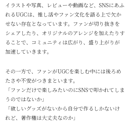
イラストや写真、レビューや動画など、SNSにあふ
れるUGCは、推し活やファン文化を語る上で欠か
せない存在となっています。ファンが切り抜きを
シェアしたり、オリジナルのアレンジを加えたりす
ることで、コミュニティは広がり、盛り上がりが
加速していきます。
その一方で、ファンがUGCを楽しむ中には後ろめ
たさや不安がつきまといます。
「ファンだけで楽しみたいのにSNSで叩かれてしま
うのではないか」
「欲しいグッズがないから自分で作るしかないけ
れど、著作権は大丈夫なのか」