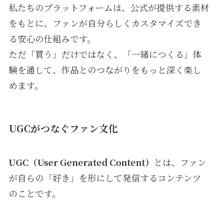
私たちのプラットフォームは、公式が提供する素材
をもとに、ファンが自分らしくカスタマイズでき
る安心の仕組みです。
ただ「買う」だけではなく、「一緒につくる」体
験を通して、作品とのつながりをもっと深く楽し
めます。
UGCがつなぐファン文化
UGC（User Generated Content）
とは、ファン
が自らの「好き」を形にして発信するコンテンツ
のことです。