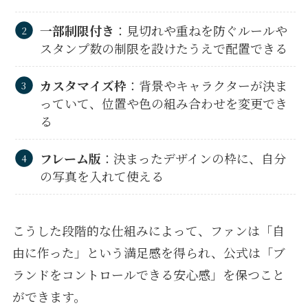
一部制限付き
：見切れや重ねを防ぐルールや
スタンプ数の制限を設けたうえで配置できる
カスタマイズ枠
：背景やキャラクターが決ま
っていて、位置や色の組み合わせを変更でき
る
フレーム版
：決まったデザインの枠に、自分
の写真を入れて使える
こうした段階的な仕組みによって、ファンは「自
由に作った」という満足感を得られ、公式は「ブ
ランドをコントロールできる安心感」を保つこと
ができます。