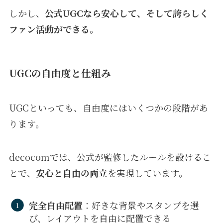
しかし、
公式UGCなら安心して、そして誇らしく
ファン活動ができる
。
UGCの自由度と仕組み
UGCといっても、自由度にはいくつかの段階があ
ります。
decocomでは、公式が監修したルールを設けるこ
とで、
安心と自由の両立
を実現しています。
完全自由配置
：好きな背景やスタンプを選
び、レイアウトを自由に配置できる