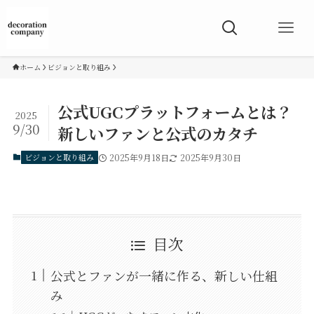
ホーム
ビジョンと取り組み
公式UGCプラットフォームとは？
2025
9/30
新しいファンと公式のカタチ
ビジョンと取り組み
2025年9月18日
2025年9月30日
目次
公式とファンが一緒に作る、新しい仕組
み