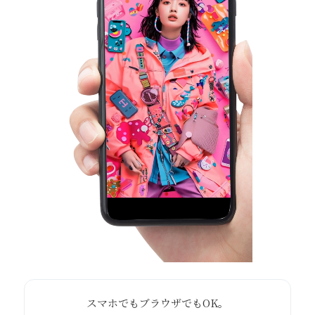
スマホでもブラウザでもOK。