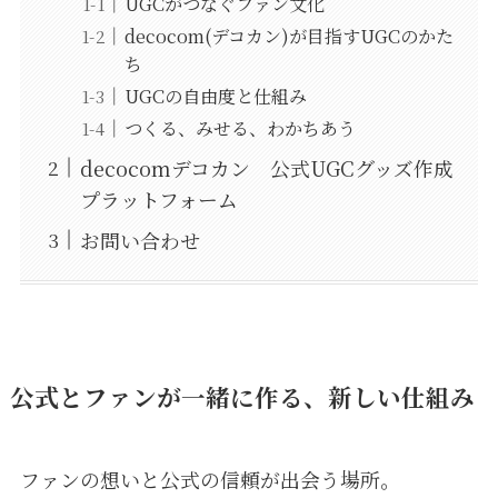
UGCがつなぐファン文化
decocom(デコカン)が目指すUGCのかた
ち
UGCの自由度と仕組み
つくる、みせる、わかちあう
decocomデコカン 公式UGCグッズ作成
プラットフォーム
お問い合わせ
公式とファンが一緒に作る、新しい仕組み
ファンの想いと公式の信頼が出会う場所。