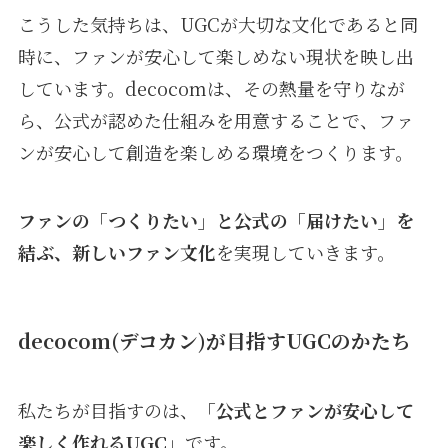
こうした気持ちは、UGCが大切な文化であると同
時に、ファンが安心して楽しめない現状を映し出
しています。decocomは、その熱量を守りなが
ら、公式が認めた仕組みを用意することで、ファ
ンが安心して創造を楽しめる環境をつくります。
ファンの「つくりたい」と公式の「届けたい」を
結ぶ、新しいファン文化
を実現していきます。
decocom(デコカン)が目指すUGCのかたち
私たちが目指すのは、
「公式とファンが安心して
楽しく作れるUGC」
です。