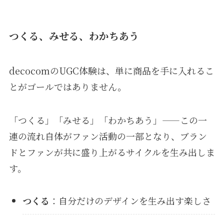
つくる、みせる、わかちあう
decocomのUGC体験は、単に商品を手に入れるこ
とがゴールではありません。
「つくる」「みせる」「わかちあう」——この一
連の流れ自体がファン活動の一部となり、ブラン
ドとファンが共に盛り上がるサイクルを生み出しま
す。
つくる
：自分だけのデザインを生み出す楽しさ