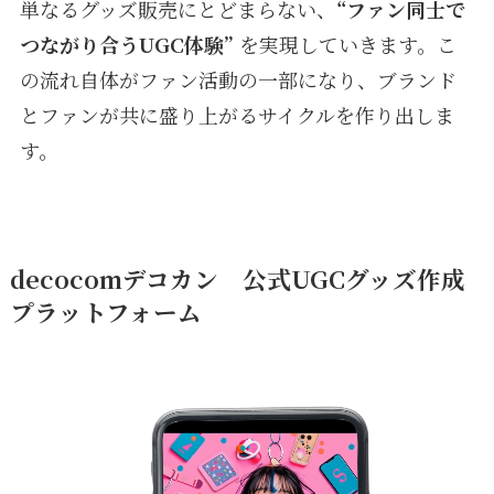
単なるグッズ販売にとどまらない、
“ファン同士で
つながり合うUGC体験”
を実現していきます。こ
の流れ自体がファン活動の一部になり、ブランド
とファンが共に盛り上がるサイクルを作り出しま
す。
decocomデコカン 公式UGCグッズ作成
プラットフォーム