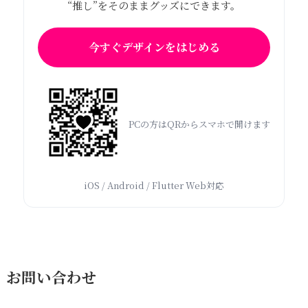
“推し”をそのままグッズにできます。
今すぐデザインをはじめる
PCの方はQRからスマホで開けます
iOS / Android / Flutter Web対応
お問い合わせ