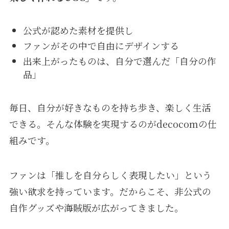
公式が認めた素材を提供し
ファンがその中で自由にデザインする
出来上がったものは、自分で選んだ「自分の作
品」
毎日、自分が好きなものを持ち歩き、楽しく生活
できる。そんな体験を実現するのがdecocomの仕
組みです。
ファンは「推しを自分らしく表現したい」という
強い欲求を持っています。だからこそ、非公式の
自作グッズや海賊版が広がってきました。