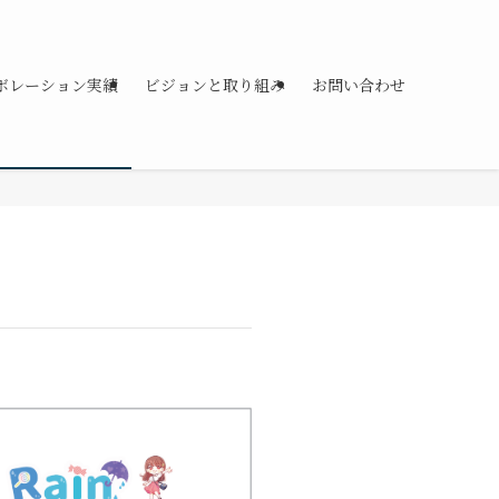
ボレーション実績
ビジョンと取り組み
お問い合わせ