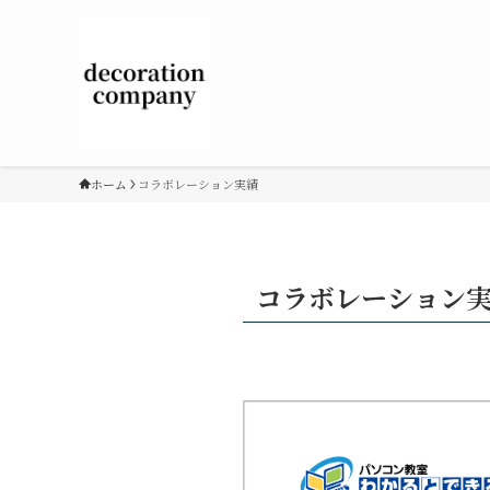
ホーム
コラボレーション実績
コラボレーション